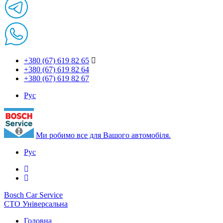
+380 (67) 619 82 65
+380 (67) 619 82 64
+380 (67) 619 82 67
Рус
Ми робимо все для Вашого автомобіля.
Рус
Bosch Car Service
СТО Універсальна
Головна