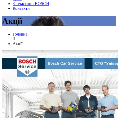
Запчастини BOSCH
Контакти
Акції
Головна
Акції