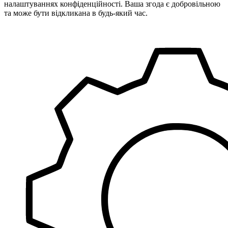
налаштуваннях конфіденційності. Ваша згода є добровільною
та може бути відкликана в будь-який час.