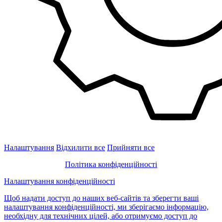
Налаштування
Відхилити все
Прийняти все
Політика конфіденційності
Налаштування конфіденційності
Щоб надати доступ до наших веб-сайтів та зберегти ваші
налаштування конфіденційності, ми зберігаємо інформацію,
необхідну для технічних цілей, або отримуємо доступ до