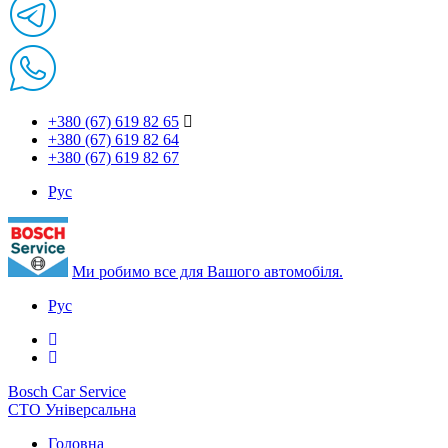
+380 (67) 619 82 65
+380 (67) 619 82 64
+380 (67) 619 82 67
Рус
Ми робимо все для Вашого автомобіля.
Рус
Bosch Car Service
СТО Універсальна
Головна