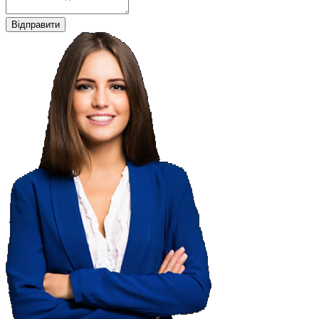
Відправити