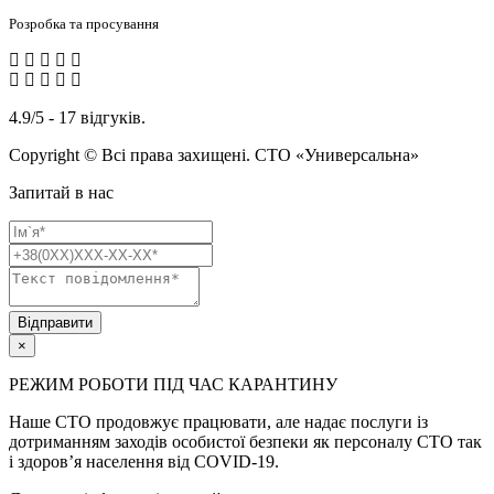
Розробка та просування
4.9/5 - 17 відгуків.
Copyright © Всі права захищені. СТО «Универсальна»
Запитай в нас
Відправити
×
РЕЖИМ РОБОТИ ПІД ЧАС КАРАНТИНУ
Наше СТО продовжує працювати, але надає послуги із
дотриманням заходів особистої безпеки як персоналу СТО так
і здоров’я населення від COVID-19.