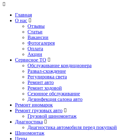
Главная
О нас
Отзывы
Статьи
Вакансии
Фотогалерея
Оплата
Акции
Сервисное ТО
Обслуживание кондиционера
Развал-схождение
Регулировка света
Ремонт авто
Ремонт ходовой
Сезонное обслуживание
Дезинфекция салона авто
Ремонт иномарок
Ремонт грузовых авто
Грузовой шиномонтаж
Диагностика
Диагностика автомобиля перед покупкой
Шиномонтаж
Цены