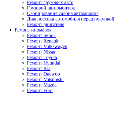
Ремонт грузовых авто
Грузовой шиномонтаж
Озонирование салона автомобиля
Диагностика автомобиля перед покупкой
Ремонт двигателя
Ремонт иномарок
Ремонт Skoda
Ремонт Renault
Ремонт Volkswagen
Ремонт Nissan
Ремонт Toyota
Ремонт Hyundai
Ремонт Kia
Ремонт Daewoo
Ремонт Mitsubishi
Ремонт Mazda
Ремонт Ford