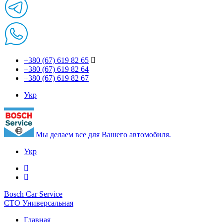
+380 (67) 619 82 65
+380 (67) 619 82 64
+380 (67) 619 82 67
Укр
Мы делаем все для Вашего автомобиля.
Укр
Bosch Car Service
СТО Универсальная
Главная