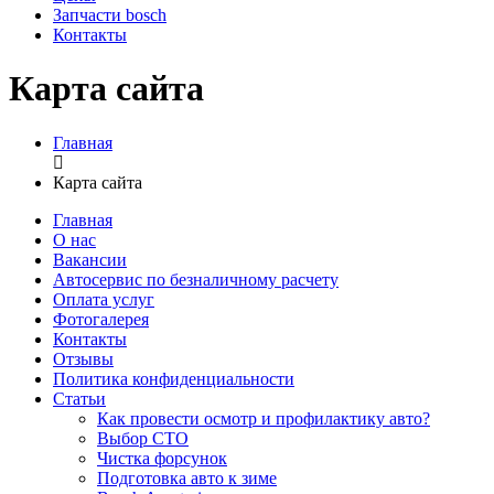
Запчасти bosch
Контакты
Карта сайта
Главная
Карта сайта
Главная
О нас
Вакансии
Автосервис по безналичному расчету
Оплата услуг
Фотогалерея
Контакты
Отзывы
Политика конфиденциальности
Статьи
Как провести осмотр и профилактику авто?
Выбор СТО
Чистка форсунок
Подготовка авто к зиме