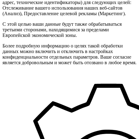
адрес, технические идентификаторы) для следующих целей:
Отслеживание вашего использования наших веб-сайтов
(Анализ), Предоставление целевой рекламы (Маркетинг).
С этой целью ваши данные будут также обрабатываться
третьими сторонами, находящимися за пределами
Европейской экономической зоны.
Более подробную информацию о целях такой обработки
данных можно включить и отключить в настройках
конфиденциальности отдельных параметров. Ваше согласие
является добровольным и может быть отозвано в любое время.