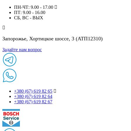
ПН-ЧТ: 9.00 - 17.00
ПТ: 9.00 - 16.00
СБ, ВС - ВЫХ
Запорожье, Хортицкое шоссе, 3 (АТП12310)
Задайте нам вопрос
+380 (67) 619 82 65
+380 (67) 619 82 64
+380 (67) 619 82 67