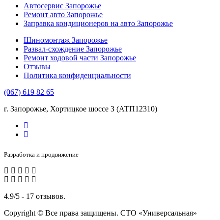
Автосервис Запорожье
Ремонт авто Запорожье
Заправка кондиционеров на авто Запорожье
Шиномонтаж Запорожье
Развал-схождение Запорожье
Ремонт ходовой части Запорожье
Отзывы
Политика конфиденциальности
(067) 619 82 65
г. Запорожье, Хортицкое шоссе 3 (АТП12310)
Разработка и продвижение
4.9/5 - 17 отзывов.
Copyright © Все права защищены. СТО «Универсальная»